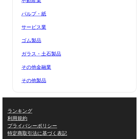
不動産業
パルプ・紙
サービス業
ゴム製品
ガラス・土石製品
その他金融業
その他製品
ランキング
利用規約
プライバシーポリシー
特定商取引法に基づく表記