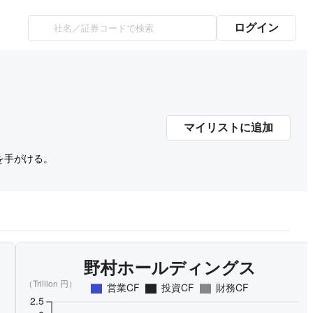
ログイン
マイリストに追加
を手がける。