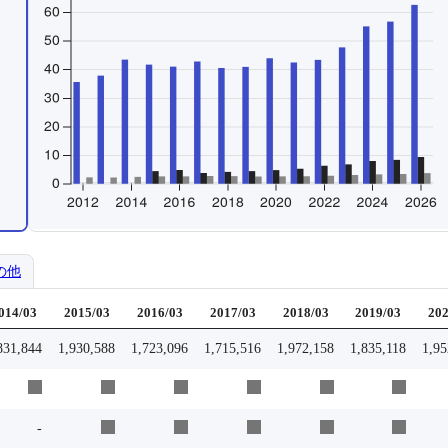
の他
014/03
2015/03
2016/03
2017/03
2018/03
2019/03
202
831,844
1,930,588
1,723,096
1,715,516
1,972,158
1,835,118
1,95
-