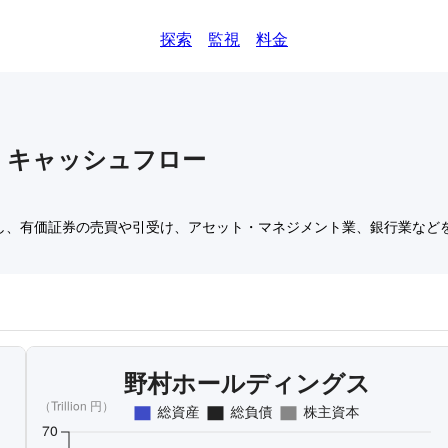
探索
監視
料金
)
キャッシュフロー
し、有価証券の売買や引受け、アセット・マネジメント業、銀行業など