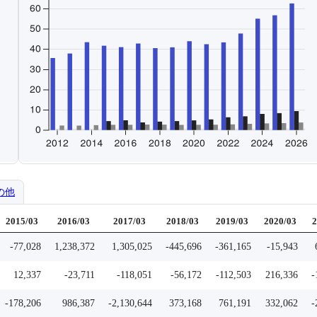
の他
2015/03
2016/03
2017/03
2018/03
2019/03
2020/03
2
-77,028
1,238,372
1,305,025
-445,696
-361,165
-15,943
12,337
-23,711
-118,051
-56,172
-112,503
216,336
-
-178,206
986,387
-2,130,644
373,168
761,191
332,062
-