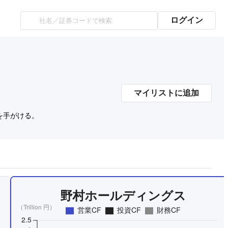
ログイン
マイリストに追加
を手がける。