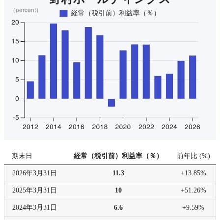
期末日
経常（税引前）利益率（％）
前年比
(
%
)
2026年
3月31日
11.3
+13.85%
2025年
3月31日
10
+51.26%
2024年
3月31日
6.6
+9.59%