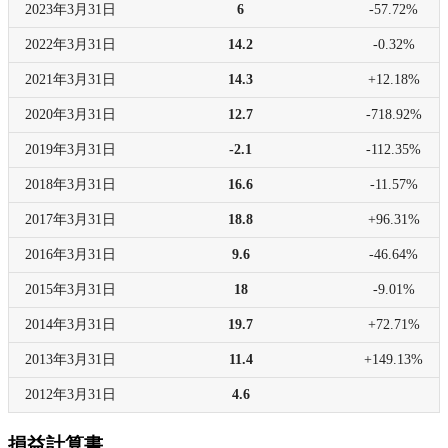
2023年
3月31日
6
-57.72%
2022年
3月31日
14.2
-0.32%
2021年
3月31日
14.3
+12.18%
2020年
3月31日
12.7
-718.92%
2019年
3月31日
-2.1
-112.35%
2018年
3月31日
16.6
-11.57%
2017年
3月31日
18.8
+96.31%
2016年
3月31日
9.6
-46.64%
2015年
3月31日
18
-9.01%
2014年
3月31日
19.7
+72.71%
2013年
3月31日
11.4
+149.13%
2012年
3月31日
4.6
損益計算書