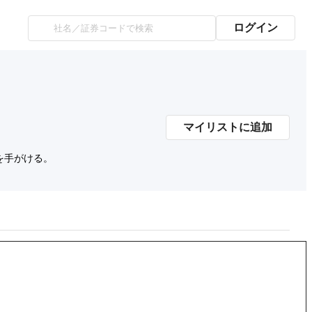
ログイン
マイリストに追加
を手がける。