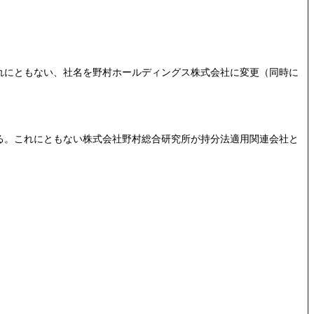
れにともない、社名を野村ホールディングス株式会社に変更（同時に
する。これにともない株式会社野村総合研究所が持分法適用関連会社と