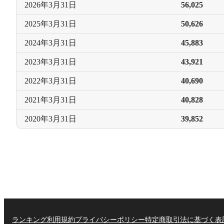
2026年
3月31日
56,025
2025年
3月31日
50,626
2024年
3月31日
45,883
2023年
3月31日
43,921
2022年
3月31日
40,690
2021年
3月31日
40,828
2020年
3月31日
39,852
ランキング
利用規約
プライバシーポリシー
特定商取引法に基づく表