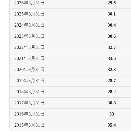
2026年
3月31日
29.6
2025年
3月31日
30.1
2024年
3月31日
30.4
2023年
3月31日
30.6
2022年
3月31日
32.7
2021年
3月31日
33.6
2020年
3月31日
32.3
2019年
3月31日
28.7
2018年
3月31日
28.2
2017年
3月31日
30.8
2016年
3月31日
33
2015年
3月31日
35.4