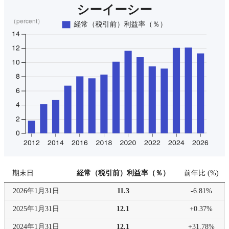
期末日
経常（税引前）利益率（％）
前年比
(
%
)
2026年
1月31日
11.3
-6.81%
2025年
1月31日
12.1
+0.37%
2024年
1月31日
12.1
+31.78%