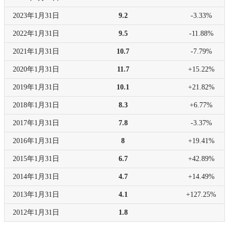
2023年
1月31日
9.2
-3.33%
2022年
1月31日
9.5
-11.88%
2021年
1月31日
10.7
-7.79%
2020年
1月31日
11.7
+15.22%
2019年
1月31日
10.1
+21.82%
2018年
1月31日
8.3
+6.77%
2017年
1月31日
7.8
-3.37%
2016年
1月31日
8
+19.41%
2015年
1月31日
6.7
+42.89%
2014年
1月31日
4.7
+14.49%
2013年
1月31日
4.1
+127.25%
2012年
1月31日
1.8