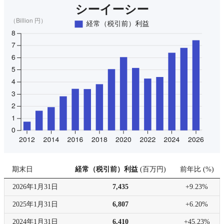
期末日
経常（税引前）利益
(
百万円
)
前年比
(
%
)
2026年
1月31日
7,435
+9.23%
2025年
1月31日
6,807
+6.20%
2024年
1月31日
6,410
+45.23%