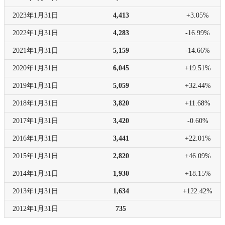
2023年
1月31日
4,413
+3.05%
2022年
1月31日
4,283
-16.99%
2021年
1月31日
5,159
-14.66%
2020年
1月31日
6,045
+19.51%
2019年
1月31日
5,059
+32.44%
2018年
1月31日
3,820
+11.68%
2017年
1月31日
3,420
-0.60%
2016年
1月31日
3,441
+22.01%
2015年
1月31日
2,820
+46.09%
2014年
1月31日
1,930
+18.15%
2013年
1月31日
1,634
+122.42%
2012年
1月31日
735