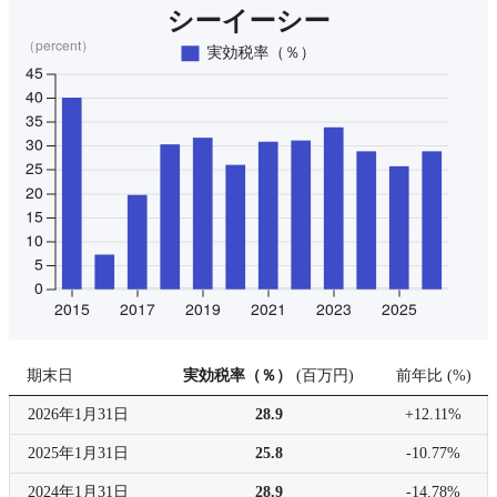
期末日
実効税率（％）
(
百万円
)
前年比
(
%
)
2026年
1月31日
28.9
+12.11%
2025年
1月31日
25.8
-10.77%
2024年
1月31日
28.9
-14.78%