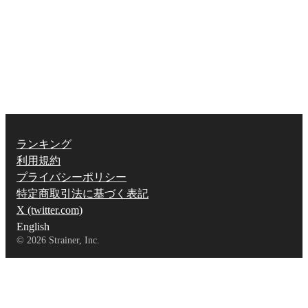
ランキング
利用規約
プライバシーポリシー
特定商取引法に基づく表記
X (twitter.com)
English
©
2026
Strainer, Inc.
AIチャット