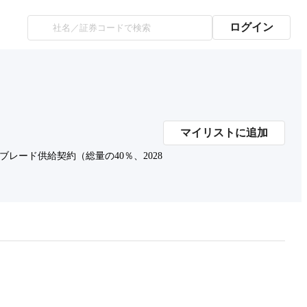
ログイン
マイリストに追加
レード供給契約（総量の40％、2028