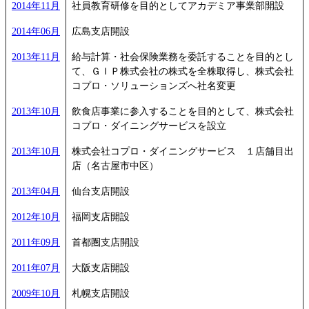
2014年11月
社員教育研修を目的としてアカデミア事業部開設
2014年06月
広島支店開設
2013年11月
給与計算・社会保険業務を委託することを目的とし
て、ＧＩＰ株式会社の株式を全株取得し、株式会社
コプロ・ソリューションズへ社名変更
2013年10月
飲食店事業に参入することを目的として、株式会社
コプロ・ダイニングサービスを設立
2013年10月
株式会社コプロ・ダイニングサービス １店舗目出
店（名古屋市中区）
2013年04月
仙台支店開設
2012年10月
福岡支店開設
2011年09月
首都圏支店開設
2011年07月
大阪支店開設
2009年10月
札幌支店開設