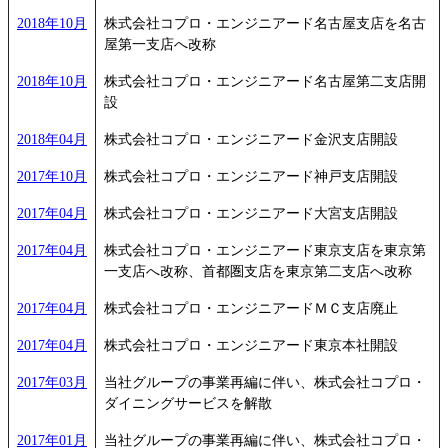
2018年10月
株式会社コプロ・エンジニアード名古屋支店を名古
屋第一支店へ改称
2018年10月
株式会社コプロ・エンジニアード名古屋第二支店開
設
2018年04月
株式会社コプロ・エンジニアード金沢支店開設
2017年10月
株式会社コプロ・エンジニアード神戸支店開設
2017年04月
株式会社コプロ・エンジニアード大宮支店開設
2017年04月
株式会社コプロ・エンジニアード東京支店を東京第
一支店へ改称、首都圏支店を東京第二支店へ改称
2017年04月
株式会社コプロ・エンジニアードＭＣ支店廃止
2017年04月
株式会社コプロ・エンジニアード東京本社開設
2017年03月
当社グループの事業再編に伴い、株式会社コプロ・
ダイニングサービスを解散
2017年01月
当社グループの事業再編に伴い、株式会社コプロ・