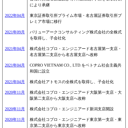
により承継
2022年04月
東京証券取引所プライム市場・名古屋証券取引所プ
レミア市場に移行
2021年09月
バリューアークコンサルティング株式会社の全株式
を取得し、子会社化
2021年04月
株式会社コプロ・エンジニアード名古屋第一支店・
名古屋第二支店から名古屋支店へ改称
2021年04月
COPRO VIETNAM CO., LTD.をベトナム社会主義共
和国に設立
2021年04月
株式会社アトモスの全株式を取得し、子会社化
2020年11月
株式会社コプロ・エンジニアード大阪第一支店・大
阪第二支店から大阪支店へ改称
2020年11月
株式会社コプロ・エンジニアード新潟支店開設
2020年11月
株式会社コプロ・エンジニアード東京第一支店・東
京第二支店から東京支店へ改称