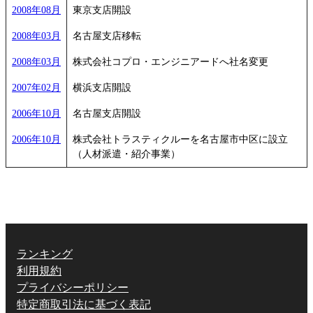
2008年08月
東京支店開設
2008年03月
名古屋支店移転
2008年03月
株式会社コプロ・エンジニアードへ社名変更
2007年02月
横浜支店開設
2006年10月
名古屋支店開設
2006年10月
株式会社トラスティクルーを名古屋市中区に設立
（人材派遣・紹介事業）
ランキング
利用規約
プライバシーポリシー
特定商取引法に基づく表記