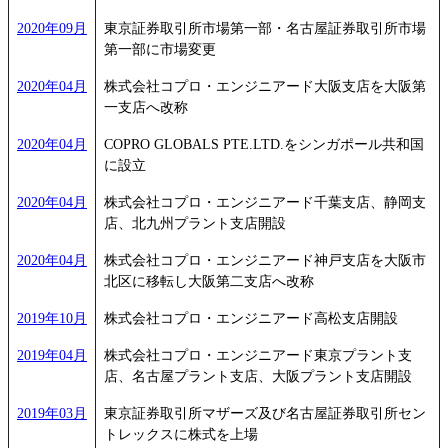
2020年09月
東京証券取引所市場第一部・名古屋証券取引所市場
第一部に市場変更
2020年04月
株式会社コプロ・エンジニアード大阪支店を大阪第
一支店へ改称
2020年04月
COPRO GLOBALS PTE.LTD.をシンガポール共和国
に設立
2020年04月
株式会社コプロ・エンジニアード千葉支店、静岡支
店、北九州プラント支店開設
2020年04月
株式会社コプロ・エンジニアード神戸支店を大阪市
北区に移転し大阪第二支店へ改称
2019年10月
株式会社コプロ・エンジニアード高松支店開設
2019年04月
株式会社コプロ・エンジニアード東京プラント支
店、名古屋プラント支店、大阪プラント支店開設
2019年03月
東京証券取引所マザーズ及び名古屋証券取引所セン
トレックスに株式を上場