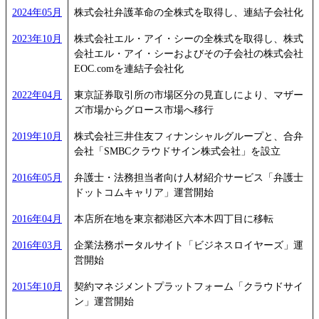
2024年05月
株式会社弁護革命の全株式を取得し、連結子会社化
2023年10月
株式会社エル・アイ・シーの全株式を取得し、株式
会社エル・アイ・シーおよびその子会社の株式会社
EOC.comを連結子会社化
2022年04月
東京証券取引所の市場区分の見直しにより、マザー
ズ市場からグロース市場へ移行
2019年10月
株式会社三井住友フィナンシャルグループと、合弁
会社「SMBCクラウドサイン株式会社」を設立
2016年05月
弁護士・法務担当者向け人材紹介サービス「弁護士
ドットコムキャリア」運営開始
2016年04月
本店所在地を東京都港区六本木四丁目に移転
2016年03月
企業法務ポータルサイト「ビジネスロイヤーズ」運
営開始
2015年10月
契約マネジメントプラットフォーム「クラウドサイ
ン」運営開始