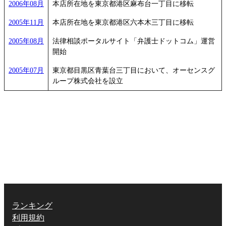
2006年08月
本店所在地を東京都港区麻布台一丁目に移転
2005年11月
本店所在地を東京都港区六本木三丁目に移転
2005年08月
法律相談ポータルサイト「弁護士ドットコム」運営
開始
2005年07月
東京都目黒区青葉台三丁目において、オーセンスグ
ループ株式会社を設立
ランキング
利用規約