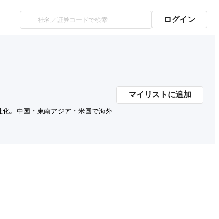
ログイン
マイリストに追加
社化。中国・東南アジア・米国で海外