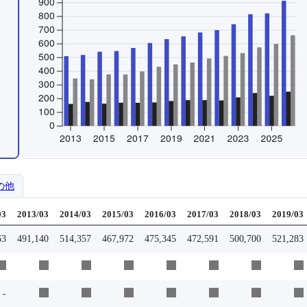
の他
03
2013/03
2014/03
2015/03
2016/03
2017/03
2018/03
2019/03
63
491,140
514,357
467,972
475,345
472,591
500,700
521,283
-