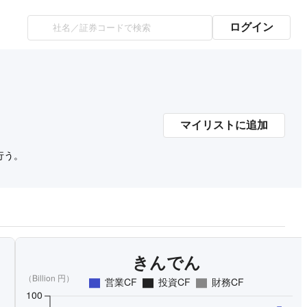
ログイン
マイリストに追加
行う。