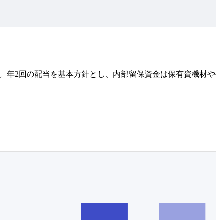
る。年2回の配当を基本方針とし、内部留保資金は保有資機材や