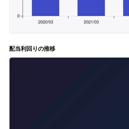
配当利回りの推移