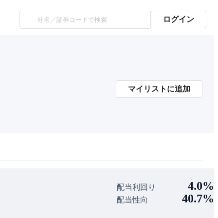
ログイン
マイリストに追加
4.0%
配当利回り
40.7%
配当性向