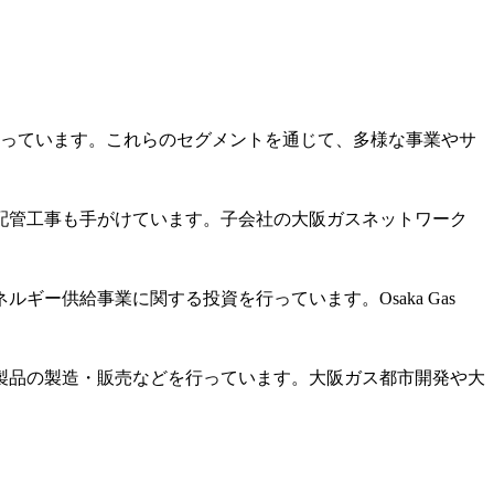
持っています。これらのセグメントを通じて、多様な事業やサ
配管工事も手がけています。子会社の大阪ガスネットワーク
ー供給事業に関する投資を行っています。Osaka Gas
製品の製造・販売などを行っています。大阪ガス都市開発や大