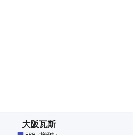
有料プランをチェック