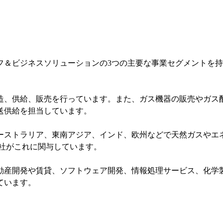
フ＆ビジネスソリューションの3つの主要な事業セグメントを
造、供給、販売を行っています。また、ガス機器の販売やガス
送供給を担当しています。
ストラリア、東南アジア、インド、欧州などで天然ガスやエネルギ
Ltdなどの子会社がこれに関与しています。
動産開発や賃貸、ソフトウェア開発、情報処理サービス、化学
ています。