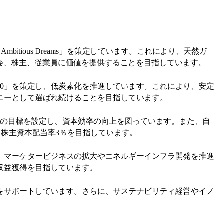
g Ambitious Dreams」を策定しています。これにより、天然ガ
会、株主、従業員に価値を提供することを目指しています。
50」を策定し、低炭素化を推進しています。これにより、安定
ニーとして選ばれ続けることを目指しています。
OEの目標を設定し、資本効率の向上を図っています。また、自
、株主資本配当率3％を目指しています。
、マーケタービジネスの拡大やエネルギーインフラ開発を推進
収益獲得を目指しています。
をサポートしています。さらに、サステナビリティ経営やイノ