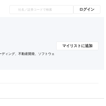
ログイン
マイリストに追加
ーディング、不動産開発、ソフトウェ
プレミアム会員にご登録いただくと、
時価総額の推移にアクセスできます。