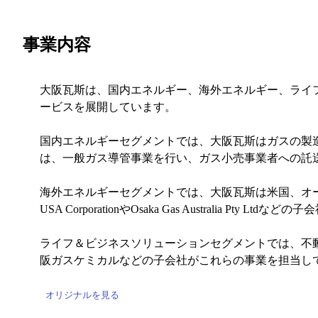
事業内容
大阪瓦斯は、国内エネルギー、海外エネルギー、ライ
ービスを展開しています。
国内エネルギーセグメントでは、大阪瓦斯はガスの製
は、一般ガス導管事業を行い、ガス小売事業者への託
海外エネルギーセグメントでは、大阪瓦斯は米国、オー
USA CorporationやOsaka Gas Australia Pty 
ライフ＆ビジネスソリューションセグメントでは、不
阪ガスケミカルなどの子会社がこれらの事業を担当し
オリジナルを見る