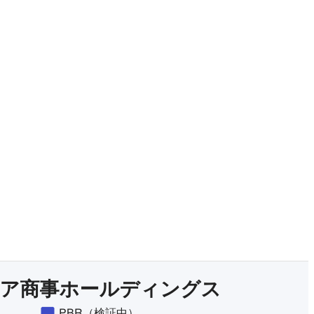
有料プランをチェック