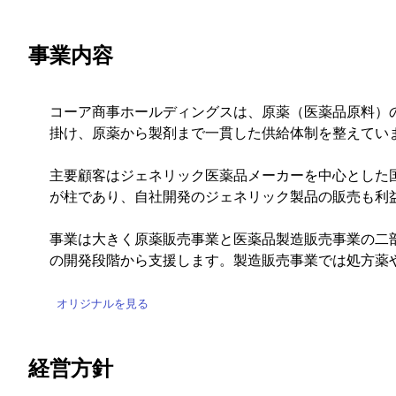
事業内容
コーア商事ホールディングスは、原薬（医薬品原料）
掛け、原薬から製剤まで一貫した供給体制を整えてい
主要顧客はジェネリック医薬品メーカーを中心とした
が柱であり、自社開発のジェネリック製品の販売も利
事業は大きく原薬販売事業と医薬品製造販売事業の二
の開発段階から支援します。製造販売事業では処方薬
オリジナルを見る
経営方針