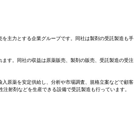
売を主力とする企業グループです。同社は製剤の受託製造も手
れます。同社の収益は原薬販売、製剤の販売、受託製造の受注
輸入原薬を安定供給し、分析や市場調査、規格立案などで顧客
性注射剤などを生産できる設備で受託製造も行っています。