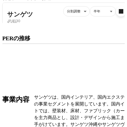
プレミアム会員にご登録いただくと、
PERの推移
PERの推移にアクセスできます。
有料プランをチェック
サンゲツは、国内インテリア、国内エクステ
事業内容
の事業セグメントを展開しています。国内イ
トでは、壁装材、床材、ファブリック（カー
を主力商品とし、設計・デザインから施工ま
手がけています。サンゲツ沖縄やサンゲツヴ