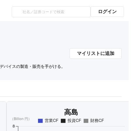
ログイン
マイリストに追加
子デバイスの製造・販売を手がける。