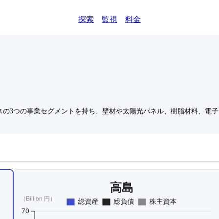
探索
監視
料金
スの3つの事業セグメントを持ち、壁材や太陽光パネル、樹脂材料、電