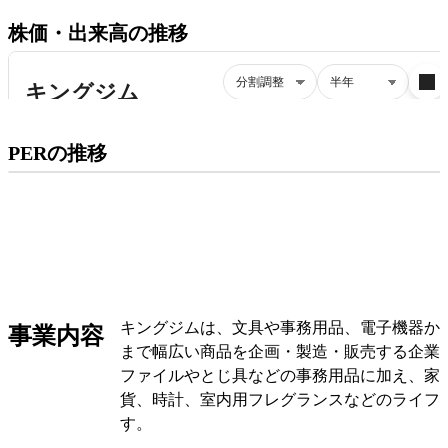
株価・出来高の推移
プレミアム会員にご登録いただくと、
PERの推移
PERの推移にアクセスできます。
有料プランをチェック
キングジムは、文具や事務用品、電子機器か
事業内容
まで幅広い商品を企画・製造・販売する企業
ファイルやとじ具などの事務用品に加え、家
貨、時計、室内用フレグランスなどのライフ
す。