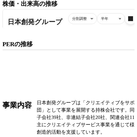
株価・出来高の推移
プレミアム会員にご登録いただくと、
PERの推移
PERの推移にアクセスできます。
有料プランをチェック
日本創発グループは「クリエイティブをサポ
事業内容
団」として事業を展開する持株会社です。同
子会社39社、非連結子会社20社、関連会社1
主にクリエイティブサービス事業を通じて様
創造的活動を支援しています。