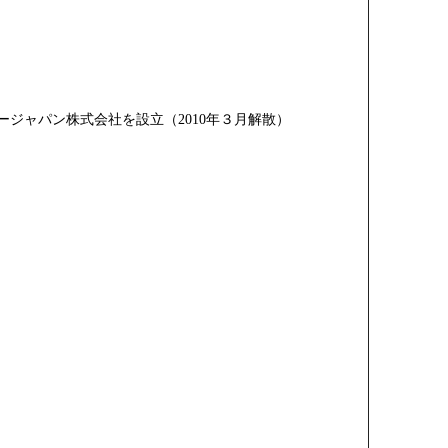
ジャパン株式会社を設立（2010年３月解散）