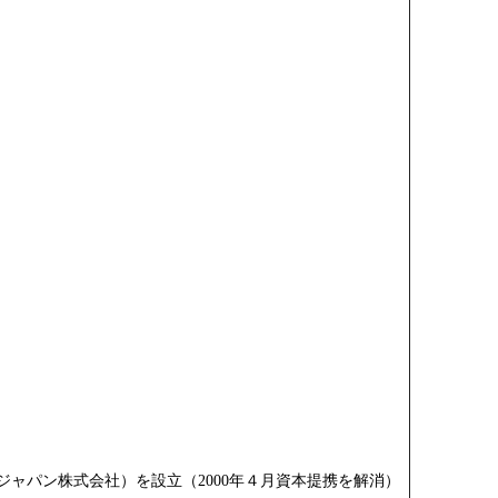
ャパン株式会社）を設立（2000年４月資本提携を解消）