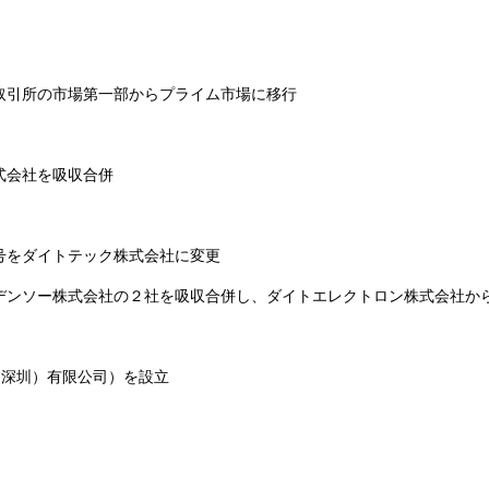
取引所の市場第一部からプライム市場に移行
式会社を吸収合併
号をダイトテック株式会社に変更
デンソー株式会社の２社を吸収合併し、ダイトエレクトロン株式会社か
（深圳）有限公司）を設立