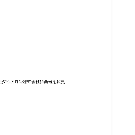
らダイトロン株式会社に商号を変更