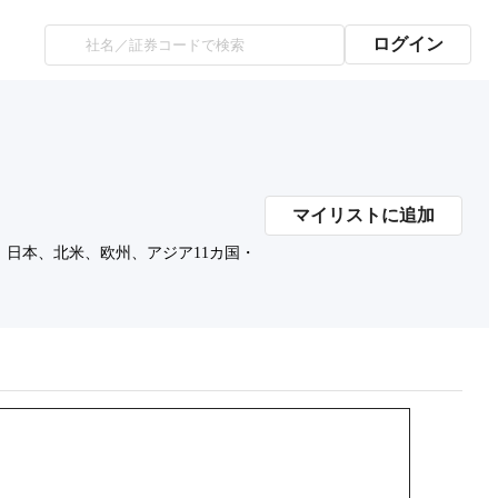
ログイン
マイリストに追加
日本、北米、欧州、アジア11カ国・