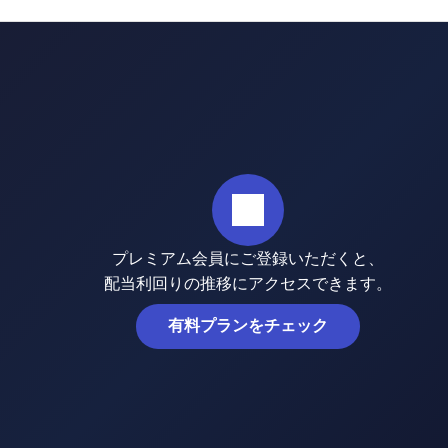
プレミアム会員にご登録いただくと、
配当利回りの推移にアクセスできます。
有料プランをチェック