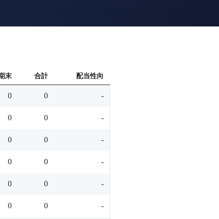
期末
合計
配当性向
0
0
-
0
0
-
0
0
-
0
0
-
0
0
-
0
0
-