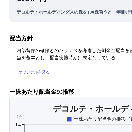
デコルテ・ホールディングスの株を100株買うと、年間0
配当方針
内部留保の確保とのバランスを考慮した剰余金配当を
当を基本とし、配当実施時期は未定としている。
オリジナルを見る
一株あたり配当金の推移