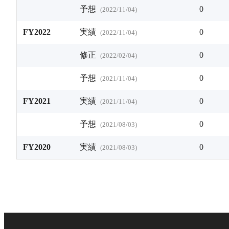
予想
0
(
2022/11/04
)
FY2022
実績
0
(
2022/11/04
)
修正
0
(
2022/02/04
)
予想
0
(
2021/11/04
)
FY2021
実績
0
(
2021/11/04
)
予想
0
(
2021/08/03
)
FY2020
実績
0
(
2021/08/03
)