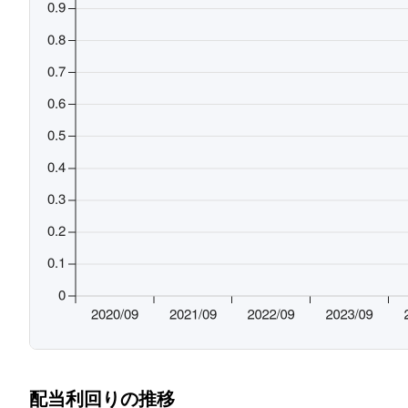
配当利回りの推移