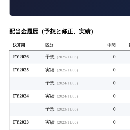
配当金履歴（予想と修正、実績）
決算期
区分
中間
FY2026
予想
0
(
2025/11/06
)
FY2025
実績
0
(
2025/11/06
)
予想
0
(
2024/11/05
)
FY2024
実績
0
(
2024/11/05
)
予想
0
(
2023/11/06
)
FY2023
実績
0
(
2023/11/06
)