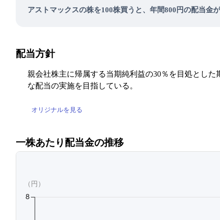
アストマックスの株を100株買うと、年間800円の配当金
配当方針
親会社株主に帰属する当期純利益の30％を目処とし
な配当の実施を目指している。
オリジナルを見る
一株あたり配当金の推移