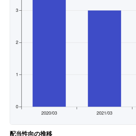
配当性向の推移