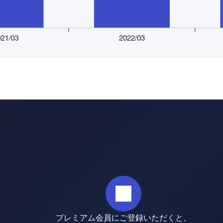
プレミアム会員にご登録いただくと、