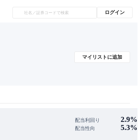
ログイン
マイリストに追加
2.9%
配当利回り
5.3%
配当性向