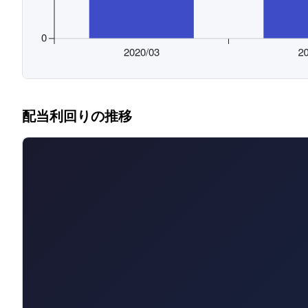
配当利回りの推移