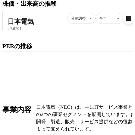
株価・出来高の推移
プレミアム会員にご登録いただくと、
PERの推移
PERの推移にアクセスできます。
有料プランをチェック
日本電気（NEC）は、主にITサービス事業
事業内容
の2つの事業セグメントを展開しています。
開発、製造、販売、サービス提供などの役割
よって支えられています。