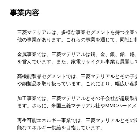
事業内容
三菱マテリアルは、多様な事業セグメントを持つ企業
他の事業があります。これらの事業を通じて、同社は
金属事業では、三菱マテリアルは銅、金、銀、鉛、錫
を営んでいます。また、家電リサイクル事業も展開し
高機能製品セグメントでは、三菱マテリアルとその子
や銅製品を取り扱っています。これにより、幅広い産
加工事業では、三菱マテリアルとその子会社が超硬製品
ます。さらに、米国三菱マテリアル社やMMCハード
再生可能エネルギー事業では、三菱マテリアルとその
能なエネルギー供給を目指しています。