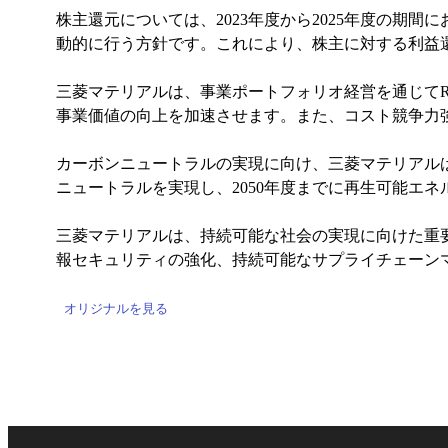
株主還元については、2023年度から2025年度の期
動的に行う方針です。これにより、株主に対する利益
三菱マテリアルは、事業ポートフォリオ経営を通じてR
事業価値の向上を加速させます。また、コスト競争力強化
カーボンニュートラルの実現に向け、三菱マテリアルは2
ニュートラルを実現し、2050年度までに再生可能エネ
三菱マテリアルは、持続可能な社会の実現に向けた重
報セキュリティの強化、持続可能なサプライチェーン
オリジナルを見る