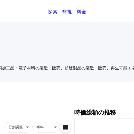
探索
監視
料金
銅加工品・電子材料の製造・販売、超硬製品の製造・販売、再生可能エ
時価総額の推移