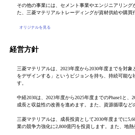
その他の事業には、セメント事業やエンジニアリング
た、三菱マテリアルトレーディングが資材供給や購買
オリジナルを見る
経営方針
三菱マテリアルは、2023年度から2030年度までを
をデザインする」というビジョンを持ち、持続可能な
す。
中経2030は、2023年度から2025年度までのPhase
成長と収益性の改善を進めます。また、資源循環などの中
三菱マテリアルは、成長投資として2030年度までに5
業の競争力強化に2,800億円を投資します。また、地