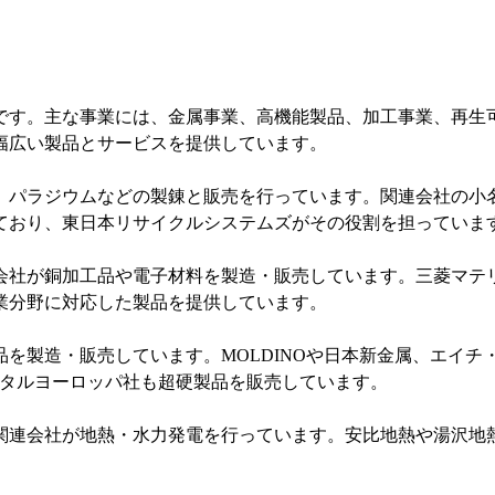
です。主な事業には、金属事業、高機能製品、加工事業、再生
幅広い製品とサービスを提供しています。
、パラジウムなどの製錬と販売を行っています。関連会社の小
ており、東日本リサイクルシステムズがその役割を担っていま
会社が銅加工品や電子材料を製造・販売しています。三菱マテ
業分野に対応した製品を提供しています。
を製造・販売しています。MOLDINOや日本新金属、エイ
メタルヨーロッパ社も超硬製品を販売しています。
関連会社が地熱・水力発電を行っています。安比地熱や湯沢地