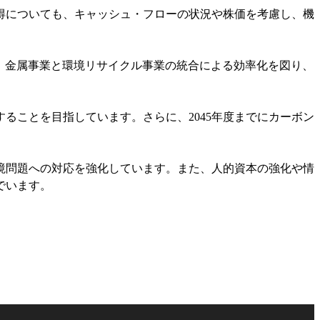
式取得についても、キャッシュ・フローの状況や株価を考慮し、機
す。金属事業と環境リサイクル事業の統合による効率化を図り、
。
することを目指しています。さらに、2045年度までにカーボン
境問題への対応を強化しています。また、人的資本の強化や情
でいます。