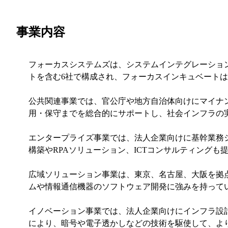
事業内容
フォーカスシステムズは、システムインテグレーショ
トを含む6社で構成され、フォーカスインキュベート
公共関連事業では、官公庁や地方自治体向けにマイナ
用・保守までを総合的にサポートし、社会インフラの
エンタープライズ事業では、法人企業向けに基幹業務
構築やRPAソリューション、ICTコンサルティング
広域ソリューション事業は、東京、名古屋、大阪を拠点
ムや情報通信機器のソフトウェア開発に強みを持って
イノベーション事業では、法人企業向けにインフラ設
により、暗号や電子透かしなどの技術を駆使して、よ