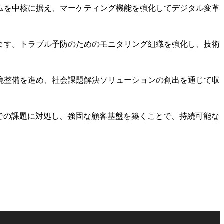
ムを中核に据え、マーケティング機能を強化してデジタル変革
ます。トラブル予防のためのモニタリング組織を強化し、技術
境整備を進め、社会課題解決ソリューションの創出を通じて収
での課題に対処し、強固な顧客基盤を築くことで、持続可能な