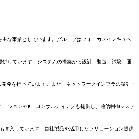
を主な事業としています。グループはフォーカスインキュベー
提供しています。システムの提案から設計、製造、試験、運
の開発を行っています。また、ネットワークインフラの設計・
ーションやICTコンサルティングも提供し、通信制御システ
にも参入しています。自社製品を活用したソリューション提供