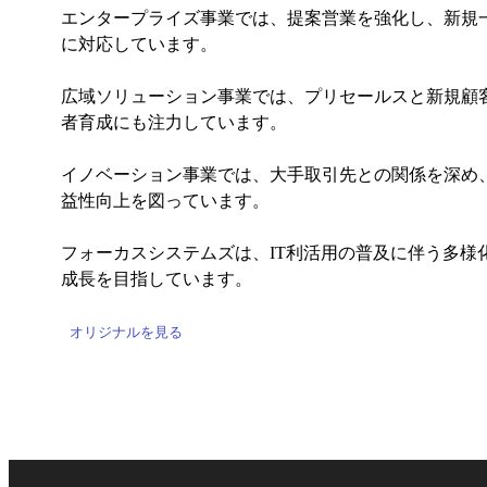
エンタープライズ事業では、提案営業を強化し、新規
に対応しています。
広域ソリューション事業では、プリセールスと新規顧
者育成にも注力しています。
イノベーション事業では、大手取引先との関係を深め
益性向上を図っています。
フォーカスシステムズは、IT利活用の普及に伴う多
成長を目指しています。
オリジナルを見る