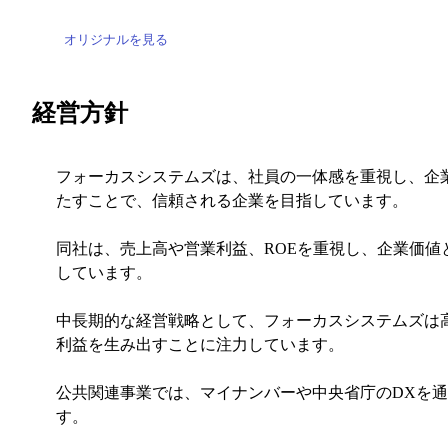
オリジナルを見る
経営方針
フォーカスシステムズは、社員の一体感を重視し、企
たすことで、信頼される企業を目指しています。
同社は、売上高や営業利益、ROEを重視し、企業価
しています。
中長期的な経営戦略として、フォーカスシステムズは
利益を生み出すことに注力しています。
公共関連事業では、マイナンバーや中央省庁のDXを
す。