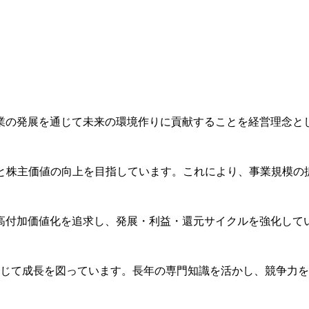
業の発展を通じて未来の環境作りに貢献することを経営理念と
値と株主価値の向上を目指しています。これにより、事業規模の
高付加価値化を追求し、発展・利益・還元サイクルを強化して
通じて成長を図っています。長年の専門知識を活かし、競争力