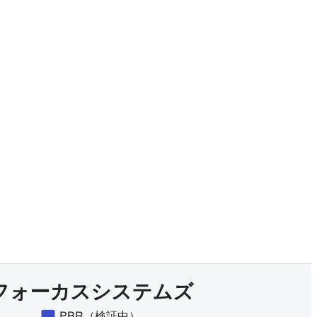
有料プランをチェック