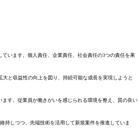
しています。個人責任、企業責任、社会責任の3つの責任を果
拡大と収益性の向上を図り、持続可能な成長を実現しようと
います。従業員が働きがいを感じられる環境を整え、質の良い
を維持しつつ、先端技術を活用して新規案件を推進していま