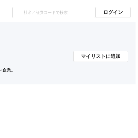
ログイン
マイリストに追加
ン企業。