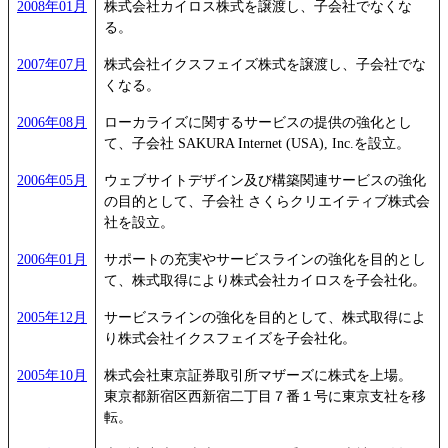
2008年01月
株式会社カイロス株式を譲渡し、子会社でなくな
る。
2007年07月
株式会社イクスフェイズ株式を譲渡し、子会社でな
くなる。
2006年08月
ローカライズに関するサービスの提供の強化とし
て、子会社 SAKURA Internet (USA), Inc.を設立。
2006年05月
ウェブサイトデザイン及び構築関連サービスの強化
の目的として、子会社 さくらクリエイティブ株式会
社を設立。
2006年01月
サポートの充実やサービスラインの強化を目的とし
て、株式取得により株式会社カイロスを子会社化。
2005年12月
サービスラインの強化を目的として、株式取得によ
り株式会社イクスフェイズを子会社化。
2005年10月
株式会社東京証券取引所マザーズに株式を上場。
東京都新宿区西新宿二丁目７番１号に東京支社を移
転。