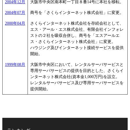
2004年12月
大阪市中央区南本町一丁目８番14号に本社を移転。
2004年07月
商号を「さくらインターネット株式会社」に変更。
2000年04月
さくらインターネット株式会社を存続会社として、
エス・アール・エス株式会社、有限会社インフォレ
ストの２社を吸収合併し、商号を「エスアールエ
ス・さくらインターネット株式会社」に変更。
ハウジング及びインターネット接続サービスを提供
開始。
1999年08月
大阪市中央区において、レンタルサーバサービスと
専用サーバサービスの提供を目的とした、さくらイ
ンターネット株式会社(資本金1,000万円)を設立。
レンタルサーバサービス及び専用サーバサービスを
提供開始。