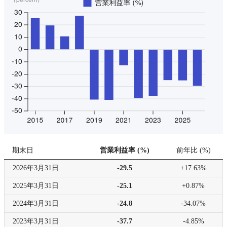
期末日
営業利益率 (%)
前年比
(
%
)
2026年
3月31日
-29.5
+17.63%
2025年
3月31日
-25.1
+0.87%
2024年
3月31日
-24.8
-34.07%
2023年
3月31日
-37.7
-4.85%