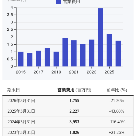
期末日
営業費用
(
百万円
)
前年比
(
%
)
2026年
3月31日
1,755
-21.20%
2025年
3月31日
2,227
-43.66%
2024年
3月31日
3,953
+116.49%
2023年
3月31日
1,826
+21.26%