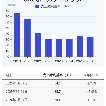
期末日
売上総利益率（％）
前年比
(
%
)
2026年
3月31日
34.7
-2.78%
2025年
3月31日
35.7
+15.93%
2024年
3月31日
30.8
-1.15%