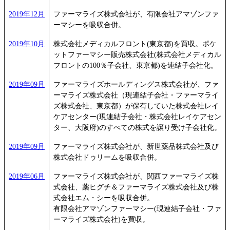
2019年12月
ファーマライズ株式会社が、有限会社アマゾンファ
ーマシーを吸収合併。
2019年10月
株式会社メディカルフロント(東京都)を買収。ポケ
ットファーマシー販売株式会社(株式会社メディカル
フロントの100％子会社、東京都)を連結子会社化。
2019年09月
ファーマライズホールディングス株式会社が、ファ
ーマライズ株式会社（現連結子会社・ファーマライ
ズ株式会社、東京都）が保有していた株式会社レイ
ケアセンター(現連結子会社・株式会社レイケアセン
ター、大阪府)のすべての株式を譲り受け子会社化。
2019年09月
ファーマライズ株式会社が、新世薬品株式会社及び
株式会社ドゥリームを吸収合併。
2019年06月
ファーマライズ株式会社が、関西ファーマライズ株
式会社、薬ヒグチ＆ファーマライズ株式会社及び株
式会社エム・シーを吸収合併。
有限会社アマゾンファーマシー(現連結子会社・ファ
ーマライズ株式会社)を買収。