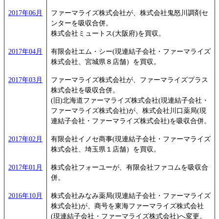
2017年06月
ファーマライズ株式会社が、株式会社鬼怒川調剤セ
ンターを吸収合併。
株式会社ミュートス(大阪府)を買収。
2017年04月
有限会社エム・シー(現連結子会社・ファーマライズ
株式会社、宮城県８店舗）を買収。
2017年03月
ファーマライズ株式会社が、ファーマライズプラス
株式会社を吸収合併。
(旧)北海道ファーマライズ株式会社(現連結子会社・
ファーマライズ株式会社)が、株式会社川口薬局(現
連結子会社・ファーマライズ株式会社)を吸収合併。
2017年02月
有限会社イノセ商事(現連結子会社・ファーマライズ
株式会社、埼玉県１店舗）を買収。
2017年01月
株式会社フォーユーが、有限会社ファコムを吸収合
併。
2016年10月
株式会社みなみ薬局(現連結子会社・ファーマライズ
株式会社)が、商号を東海ファーマライズ株式会社
(現連結子会社・ファーマライズ株式会社)へ変更。