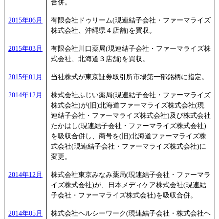
合併。
2015年06月
有限会社ドゥリーム(現連結子会社・ファーマライズ
株式会社、沖縄県４店舗)を買収。
2015年03月
有限会社川口薬局(現連結子会社・ファーマライズ株
式会社、北海道３店舗)を買収。
2015年01月
当社株式が東京証券取引所市場第一部銘柄に指定。
2014年12月
株式会社ふじい薬局(現連結子会社・ファーマライズ
株式会社)が(旧)北海道ファーマライズ株式会社(現
連結子会社・ファーマライズ株式会社)及び株式会社
たかはし(現連結子会社・ファーマライズ株式会社)
を吸収合併し、商号を(旧)北海道ファーマライズ株
式会社(現連結子会社・ファーマライズ株式会社)に
変更。
2014年12月
株式会社東京みなみ薬局(現連結子会社・ファーマラ
イズ株式会社)が、日本メディケア株式会社(現連結
子会社・ファーマライズ株式会社)を吸収合併。
2014年05月
株式会社ヘルシーワーク(現連結子会社・株式会社ヘ