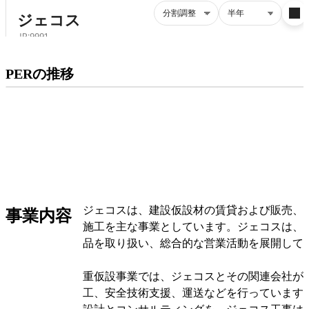
プレミアム会員にご登録いただくと、
PERの推移
PERの推移にアクセスできます。
有料プランをチェック
ジェコスは、建設仮設材の賃貸および販売、
事業内容
施工を主な事業としています。ジェコスは、
品を取り扱い、総合的な営業活動を展開して
重仮設事業では、ジェコスとその関連会社が
工、安全技術支援、運送などを行っています