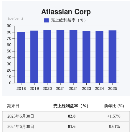
期末日
売上総利益率（％）
前年比
(
%
)
2025年
6月30日
82.8
+1.57%
2024年
6月30日
81.6
-0.61%