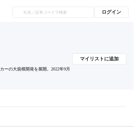
ログイン
マイリストに追加
カーの大規模開発を展開。2022年9月
プレミアム会員にご登録いただくと、
時価総額の推移にアクセスできます。