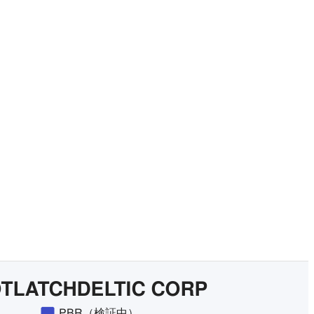
有料プランをチェック