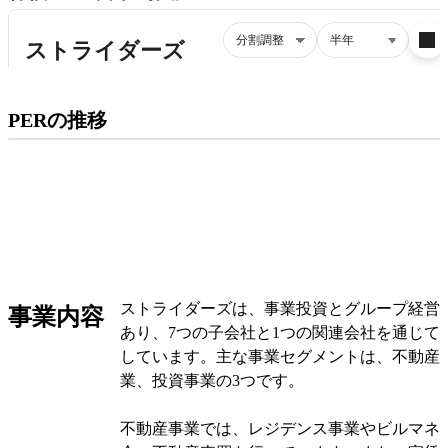
プレミアム会員にご登録いただくと、
PERの推移
PERの推移にアクセスできます。
有料プランをチェック
ストライダーズは、事業投資とグループ経営
事業内容
あり、7つの子会社と1つの関連会社を通じて
しています。主な事業セグメントは、不動産
業、投資事業の3つです。
不動産事業では、レジデンス事業やビルマネ