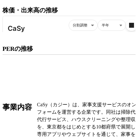
株価・出来高の推移
プレミアム会員にご登録いただくと、
PERの推移
PERの推移にアクセスできます。
有料プランをチェック
CaSy（カジー）は、家事支援サービスのオ
事業内容
フォームを運営する企業です。同社は掃除代
代行サービス、ハウスクリーニングや整理収
を、東京都をはじめとする10都府県で展開し
専用アプリやウェブサイトを通じて、家事を