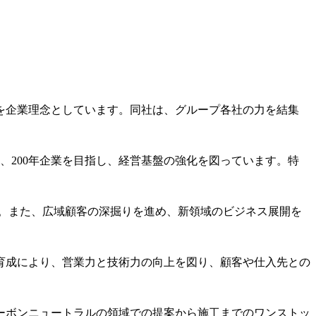
を企業理念としています。同社は、グループ各社の力を結集
、200年企業を目指し、経営基盤の強化を図っています。特
す。また、広域顧客の深掘りを進め、新領域のビジネス展開を
育成により、営業力と技術力の向上を図り、顧客や仕入先との
ーボンニュートラルの領域での提案から施工までのワンストッ