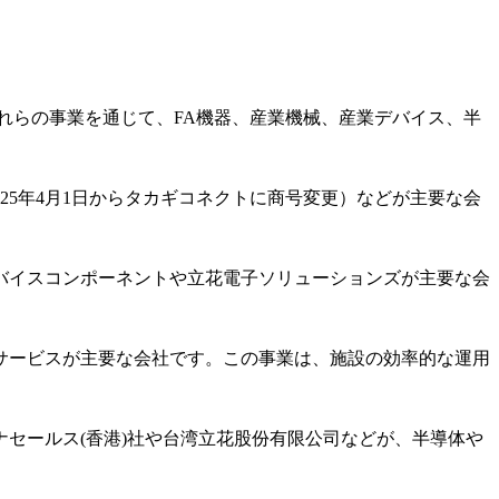
れらの事業を通じて、FA機器、産業機械、産業デバイス、半
25年4月1日からタカギコネクトに商号変更）などが主要な会
バイスコンポーネントや立花電子ソリューションズが主要な会
サービスが主要な会社です。この事業は、施設の効率的な運用
セールス(香港)社や台湾立花股份有限公司などが、半導体や