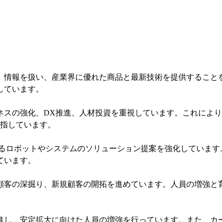
、情報を扱い、産業界に優れた商品と最新技術を提供すること
しています。
スの強化、DX推進、人材投資を重視しています。これにより
目指しています。
えるロボットやシステムのソリューション提案を強化していま
ています。
顧客の深掘り、新規顧客の開拓を進めています。人員の増強と
進し、安定拡大に向けた人員の増強を行っています。また、カ