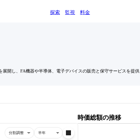
探索
監視
料金
を展開し、FA機器や半導体、電子デバイスの販売と保守サービスを提供
時価総額の推移