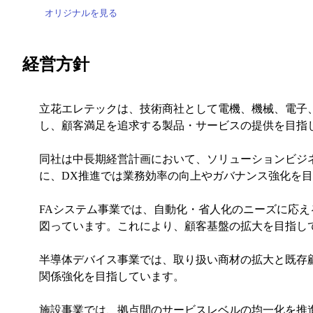
オリジナルを見る
経営方針
立花エレテックは、技術商社として電機、機械、電子
し、顧客満足を追求する製品・サービスの提供を目指
同社は中長期経営計画において、ソリューションビジネ
に、DX推進では業務効率の向上やガバナンス強化を
FAシステム事業では、自動化・省人化のニーズに応
図っています。これにより、顧客基盤の拡大を目指し
半導体デバイス事業では、取り扱い商材の拡大と既存
関係強化を目指しています。
施設事業では、拠点間のサービスレベルの均一化を推