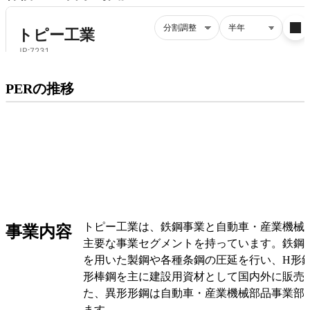
プレミアム会員にご登録いただくと、
PERの推移
PERの推移にアクセスできます。
有料プランをチェック
トピー工業は、鉄鋼事業と自動車・産業機械
事業内容
主要な事業セグメントを持っています。鉄鋼
を用いた製鋼や各種条鋼の圧延を行い、H形
形棒鋼を主に建設用資材として国内外に販売
た、異形形鋼は自動車・産業機械部品事業部
ます。