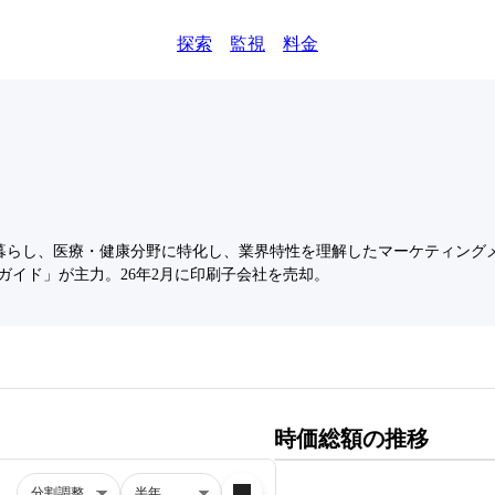
探索
監視
料金
暮らし、医療・健康分野に特化し、業界特性を理解したマーケティング
ガイド」が主力。26年2月に印刷子会社を売却。
時価総額の推移