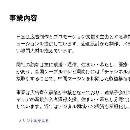
事業内容
日宣は広告制作とプロモーション支援を主力とする専
ューションを提供しています。企画設計から制作、メ
い専門人材を抱えています。
同社の顧客は主に放送・通信、住まい・暮らし、医療
があり、全国ケーブルテレビ局向けには「チャンネル
接取引することで、中間マージンを排除した収益構造
事業は広告宣伝事業が中核となっており、連結子会社
ャリアの新規加入者獲得支援、住まい・暮らし分野で
しています。近年はデジタル領域への投資も積極化し
オリジナルを見る