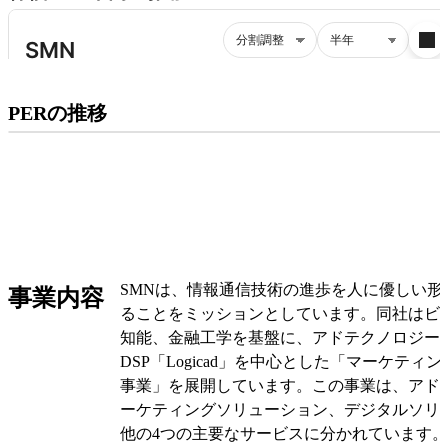
プレミアム会員にご登録いただくと、
PERの推移
PERの推移にアクセスできます。
有料プランをチェック
SMNは、情報通信技術の進歩を人に優しい形
事業内容
ることをミッションとしています。同社はビ
知能、金融工学を基盤に、アドテクノロジー
DSP「Logicad」を中心とした「マーケティ
事業」を展開しています。この事業は、アド
ーケティングソリューション、デジタルソリ
他の4つの主要なサービスに分かれています。