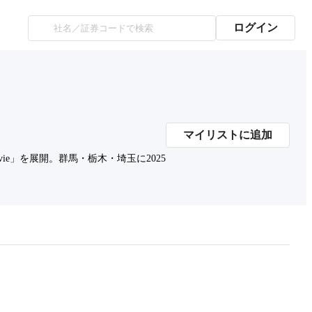
ログイン
マイリストに追加
e」を展開。群馬・栃木・埼玉に2025