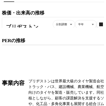
株価・出来高の推移
プレミアム会員にご登録いただくと、
PERの推移
PERの推移にアクセスできます。
有料プランをチェック
ブリヂストンは世界最大級のタイヤ製造会社
事業内容
トラック・バス、建設機械、農業機械、航空
向けのタイヤを製造・販売しています。同社
核としながら、顧客の課題解決を支援するソ
や、化工品・多角化事業も展開する総合ゴム