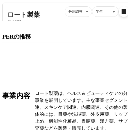
プレミアム会員にご登録いただくと、
PERの推移
PERの推移にアクセスできます。
有料プランをチェック
ロート製薬は、ヘルス＆ビューティケアの分
事業内容
事業を展開しています。主な事業セグメント
連、スキンケア関連、内服関連、その他の製
体的には、目薬や洗眼薬、外皮用薬、リップ
止め、機能性化粧品、胃腸薬、漢方薬、サプ
査薬などを製造・販売しています。