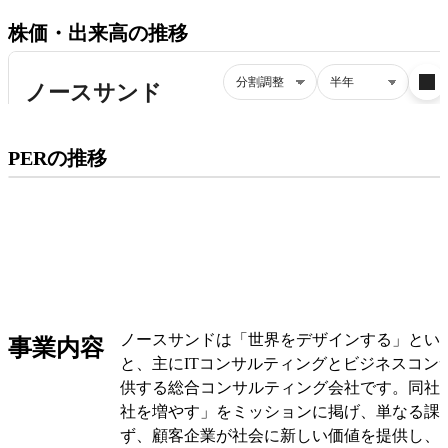
株価・出来高の推移
プレミアム会員にご登録いただくと、
PERの推移
PERの推移にアクセスできます。
有料プランをチェック
ノースサンドは「世界をデザインする」とい
事業内容
と、主にITコンサルティングとビジネスコン
供する総合コンサルティング会社です。同社
社を増やす」をミッションに掲げ、単なる課
ず、顧客企業が社会に新しい価値を提供し、