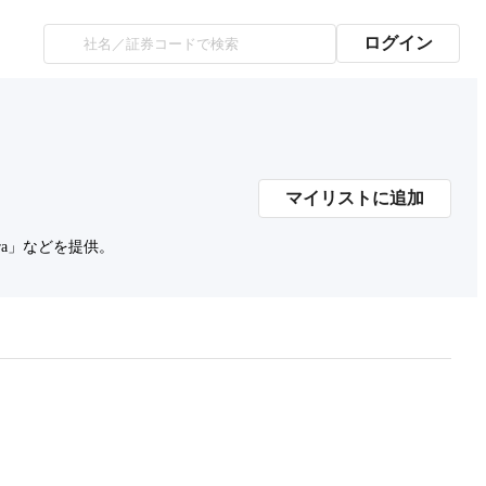
ログイン
マイリストに追加
ira」などを提供。