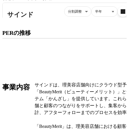
プレミアム会員にご登録いただくと、
PERの推移
PERの推移にアクセスできます。
有料プランをチェック
サインドは、理美容店舗向けにクラウド型予
事業内容
「BeautyMerit（ビューティーメリット）
テム「かんざし」を提供しています。これら
舗と顧客のつながりをサポートし、集客から
計、アフターフォローまでのプロセスを効率
「BeautyMerit」は、理美容店舗における