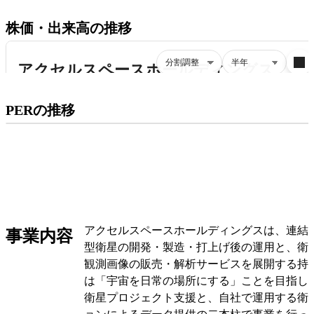
株価・出来高の推移
プレミアム会員にご登録いただくと、
PERの推移
PERの推移にアクセスできます。
有料プランをチェック
アクセルスペースホールディングスは、連結
事業内容
型衛星の開発・製造・打上げ後の運用と、衛
観測画像の販売・解析サービスを展開する持
は「宇宙を日常の場所にする」ことを目指し
衛星プロジェクト支援と、自社で運用する衛